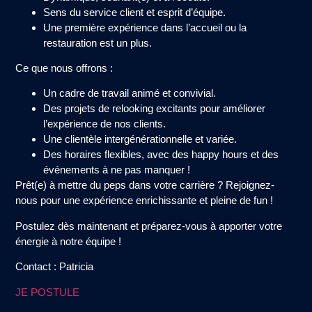
Sens du service client et esprit d’équipe.
Une première expérience dans l’accueil ou la
restauration est un plus.
Ce que nous offrons :
Un cadre de travail animé et convivial.
Des projets de relooking excitants pour améliorer
l’expérience de nos clients.
Une clientèle intergénérationnelle et variée.
Des horaires flexibles, avec des happy hours et des
événements à ne pas manquer !
Prêt(e) à mettre du peps dans votre carrière ? Rejoignez-
nous pour une expérience enrichissante et pleine de fun !
Postulez dès maintenant et préparez-vous à apporter votre
énergie à notre équipe !
Contact :
Patricia
JE POSTULE