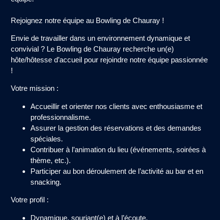
Rejoignez notre équipe au Bowling de Chauray !
Envie de travailler dans un environnement dynamique et
convivial ? Le
Bowling de Chauray
recherche un(e)
hôte/hôtesse d’accueil
pour rejoindre notre équipe passionnée
!
Votre mission :
Accueillir et orienter nos clients avec enthousiasme et
professionnalisme.
Assurer la gestion des réservations et des demandes
spéciales.
Contribuer à l’animation du lieu (événements, soirées à
thème, etc.).
Participer au bon déroulement de l’activité au bar et en
snacking.
Votre profil :
Dynamique, souriant(e) et à l’écoute.