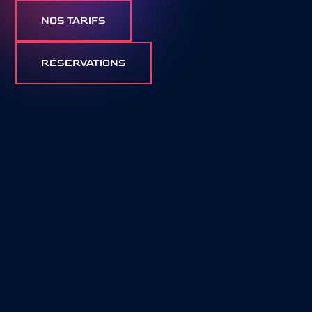
NOS TARIFS
RÉSERVATIONS