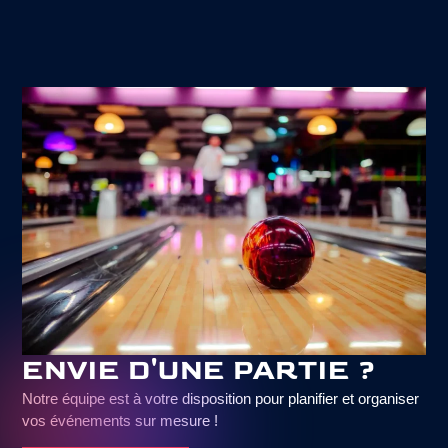
ENVIE D'UNE PARTIE ?
Notre équipe est à votre disposition pour planifier et organiser
vos événements sur mesure !