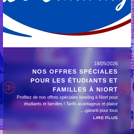
18/05/2026
NOS OFFRES SPÉCIALES
POUR LES ÉTUDIANTS ET
FAMILLES À NIORT
Profitez de nos offres spéciales bowling à Niort pour
étudiants et familles ! Tarifs avantageux et plaisir
garanti pour tous....
LIRE PLUS