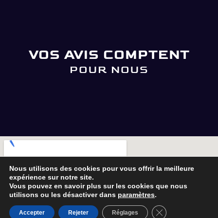
VOS AVIS COMPTENT
POUR NOUS
Nous utilisons des cookies pour vous offrir la meilleure
expérience sur notre site.
Vous pouvez en savoir plus sur les cookies que nous
utilisons ou les désactiver dans
paramètres
.
Fermer la bannièr
Accepter
Rejeter
Réglages