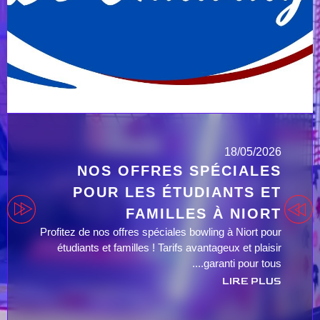
18/05/2026
NOS OFFRES SPÉCIALES
POUR LES ÉTUDIANTS ET
FAMILLES À NIORT
Profitez de nos offres spéciales bowling à Niort pour
étudiants et familles ! Tarifs avantageux et plaisir
garanti pour tous....
LIRE PLUS