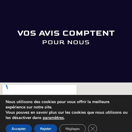
VOS AVIS COMPTENT
POUR NOUS
Nous utilisons des cookies pour vous offrir la meilleure
expérience sur notre site.
Vous pouvez en savoir plus sur les cookies que nous utilisons ou
les désactiver dans
paramètres
.
Fermer la bannière 
Accepter
Rejeter
Réglages