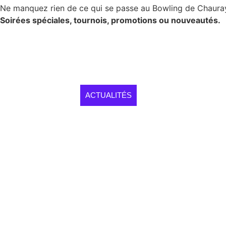
Ne manquez rien de ce qui se passe au Bowling de Chaura
Soirées spéciales, tournois, promotions ou nouveautés.
ACTUALITÉS