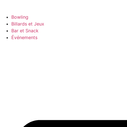
Bowling
Billards et Jeux
Bar et Snack
Événements