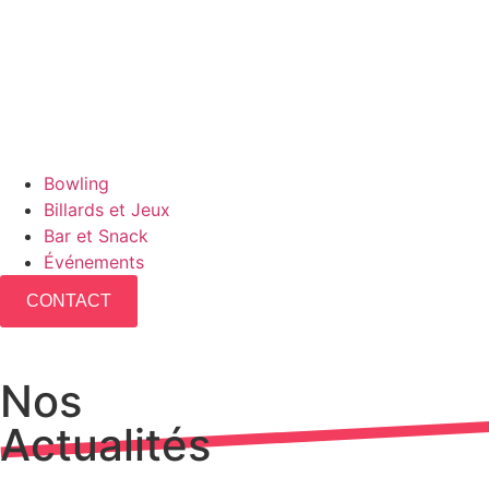
Bowling
Billards et Jeux
Bar et Snack
Événements
CONTACT
Nos
Actualités