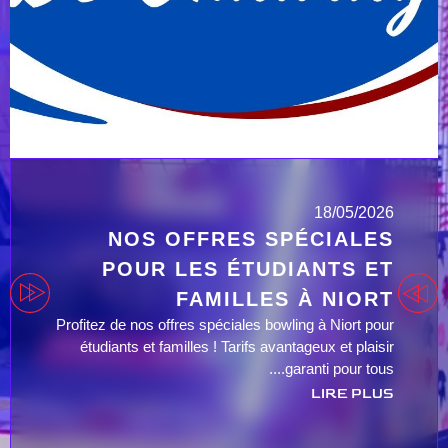
18/05/2026
NOS OFFRES SPÉCIALES
POUR LES ÉTUDIANTS ET
FAMILLES À NIORT
Profitez de nos offres spéciales bowling à Niort pour
étudiants et familles ! Tarifs avantageux et plaisir
garanti pour tous....
LIRE PLUS