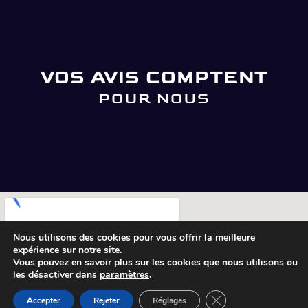
VOS AVIS COMPTENT
POUR NOUS
Nous utilisons des cookies pour vous offrir la meilleure
expérience sur notre site.
Vous pouvez en savoir plus sur les cookies que nous utilisons ou
les désactiver dans
paramètres
.
Fermer la bannière 
Accepter
Rejeter
Réglages