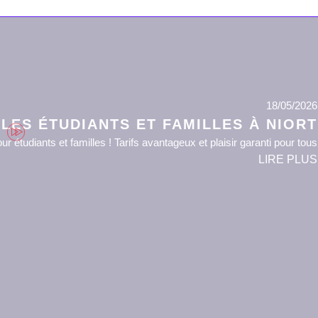
18/05/2026
LES ÉTUDIANTS ET FAMILLES À NIORT
 étudiants et familles ! Tarifs avantageux et plaisir garanti pour tous....
LIRE PLUS