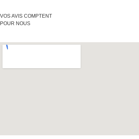
VOS AVIS COMPTENT
POUR NOUS