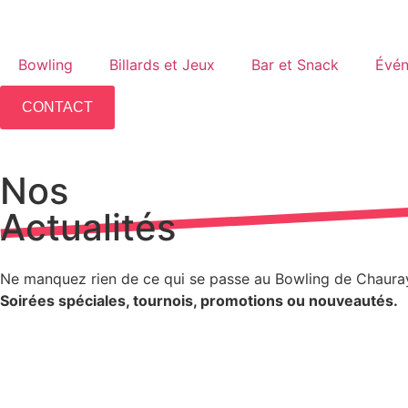
Bowling
Billards et Jeux
Bar et Snack
Évé
CONTACT
Nos
Actualités
Ne manquez rien de ce qui se passe au Bowling de Chaura
Soirées spéciales, tournois, promotions ou nouveautés.